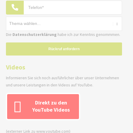
Die
Datenschutzerklärung
habe ich zur Kenntnis genommmen.
Rückruf anfordern
Videos
Informieren Sie sich noch ausführlicher über unser Unternehmen
und unsere Leistungen in den Videos auf YouTube.
Direkt zu den
YouTube Videos
(externer Link zu www.youtube.com)