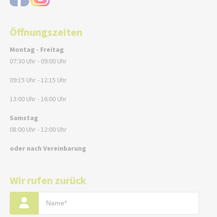
Öffnungszeiten
Montag - Freitag
07:30 Uhr - 09:00 Uhr
09:15 Uhr - 12:15 Uhr
13:00 Uhr - 16:00 Uhr
Samstag
08:00 Uhr - 12:00 Uhr
oder nach Vereinbarung
Wir rufen zurück