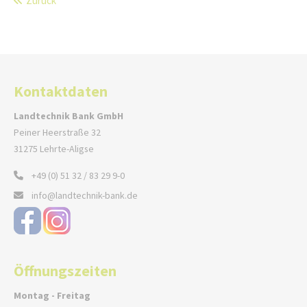
Zurück
Kontaktdaten
Landtechnik Bank GmbH
Peiner Heerstraße 32
31275 Lehrte-Aligse
+49 (0) 51 32 / 83 29 9-0
info@landtechnik-bank.de
Öffnungszeiten
Montag - Freitag