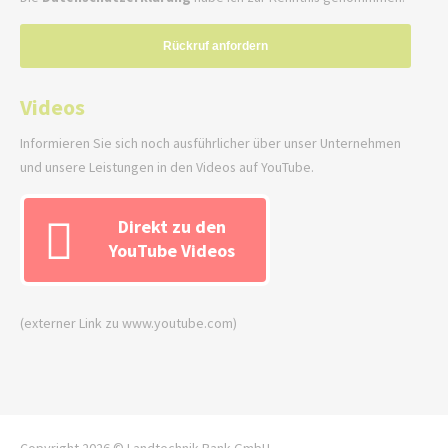
Rückruf anfordern
Videos
Informieren Sie sich noch ausführlicher über unser Unternehmen
und unsere Leistungen in den Videos auf YouTube.
Direkt zu den
YouTube Videos
(externer Link zu www.youtube.com)