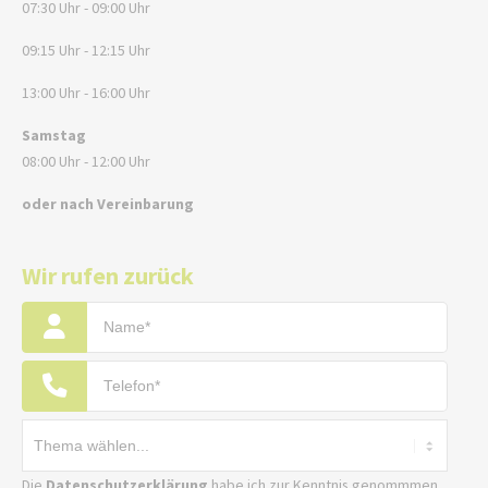
07:30 Uhr - 09:00 Uhr
09:15 Uhr - 12:15 Uhr
13:00 Uhr - 16:00 Uhr
Samstag
08:00 Uhr - 12:00 Uhr
oder nach Vereinbarung
Wir rufen zurück
Die
Datenschutzerklärung
habe ich zur Kenntnis genommmen.